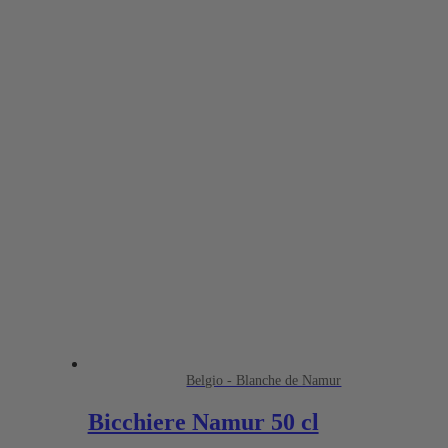
Belgio - Blanche de Namur
Bicchiere Namur 50 cl