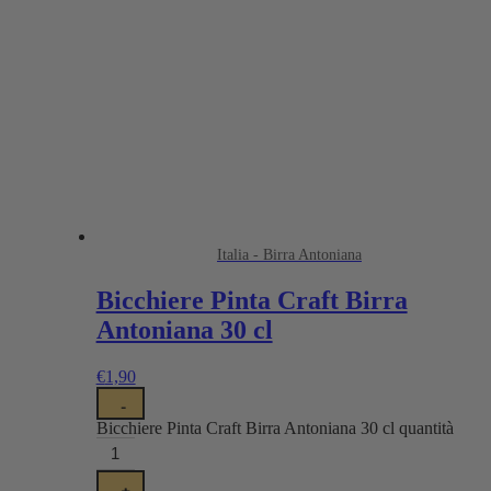
Italia - Birra Antoniana
Bicchiere Pinta Craft Birra
Antoniana 30 cl
€
1,90
-
Bicchiere Pinta Craft Birra Antoniana 30 cl quantità