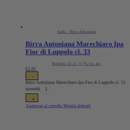
Italia - Birra Antoniana
Birra Antoniana Marechiaro Ipa
Fior di Luppolo cl. 33
Bottiglia 33 cl - 6,7% vo. alc.
€
2,82
-
Birra Antoniana Marechiaro Ipa Fior di Luppolo cl. 33
quantità
+
Aggiungi al carrello
Mostra dettagli