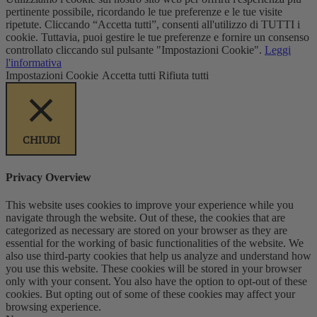
pertinente possibile, ricordando le tue preferenze e le tue visite
ripetute. Cliccando “Accetta tutti”, consenti all'utilizzo di TUTTI i
cookie. Tuttavia, puoi gestire le tue preferenze e fornire un consenso
controllato cliccando sul pulsante "Impostazioni Cookie".
Leggi
l'informativa
Impostazioni Cookie
Accetta tutti
Rifiuta tutti
CHIUDI
Privacy Overview
This website uses cookies to improve your experience while you
navigate through the website. Out of these, the cookies that are
categorized as necessary are stored on your browser as they are
essential for the working of basic functionalities of the website. We
also use third-party cookies that help us analyze and understand how
you use this website. These cookies will be stored in your browser
only with your consent. You also have the option to opt-out of these
cookies. But opting out of some of these cookies may affect your
browsing experience.