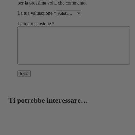
per la prossima volta che commento.
La tua valutazione
*
La tua recensione
*
Ti potrebbe interessare…